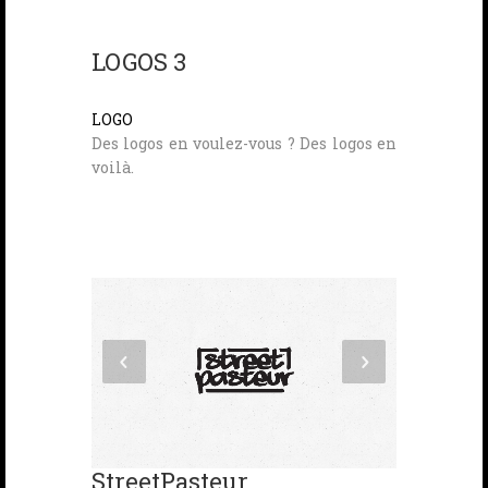
LOGOS 3
LOGO
Des logos en voulez-vous ? Des logos en
voilà.
StreetPasteur