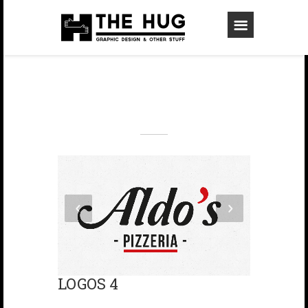
LOGOS 4