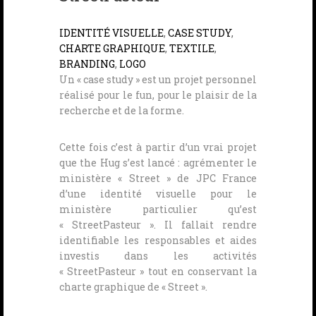
IDENTITÉ VISUELLE
,
CASE STUDY
,
CHARTE GRAPHIQUE
,
TEXTILE
,
BRANDING
,
LOGO
Un « case study » est un projet personnel
réalisé pour le fun, pour le plaisir de la
recherche et de la forme.
Cette fois c’est à partir d’un vrai projet
que the Hug s’est lancé : agrémenter le
ministère « Street » de JPC France
d’une identité visuelle pour le
ministère particulier qu’est
« StreetPasteur ». Il fallait rendre
identifiable les responsables et aides
investis dans les activités
« StreetPasteur » tout en conservant la
charte graphique de « Street ».