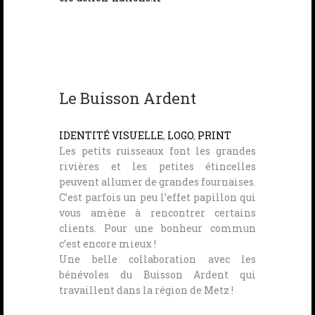
Le Buisson Ardent
IDENTITÉ VISUELLE
,
LOGO
,
PRINT
Les petits ruisseaux font les grandes
rivières et les petites étincelles
peuvent allumer de grandes fournaises.
C’est parfois un peu l’effet papillon qui
vous amène à rencontrer certains
clients. Pour une bonheur commun
c’est encore mieux !
Une belle collaboration avec les
bénévoles du Buisson Ardent qui
travaillent dans la région de Metz !