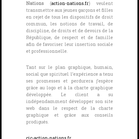
Nations
(
action-nations.fr
) veulent
transmettre aux jeunes garçons et filles
en rejet de tous les dispositifs de droit
commun, les notions de travail, de
discipline, de droits et de devoirs de la
République, de respect et de famille
afin de favoriser leur insertion sociale
et professionnelle.
Tant sur le plan graphique, humain,
social que spirituel l’expérience a tenu
ses promesses et perdurera j’espère
grâce au logo et à la charte graphique
développée. Le client a su
indépendamment développer son site
web dans le respect de la charte
graphique et grâce aux conseils
prodigués.
cic-action-nations.fr