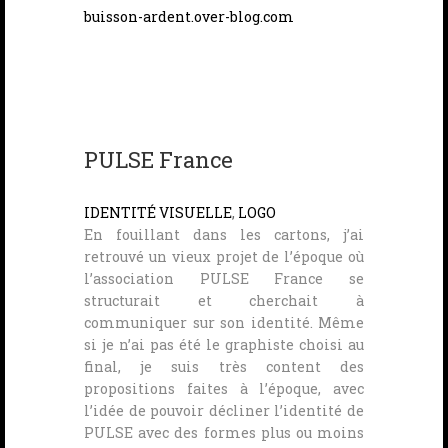
buisson-ardent.over-blog.com
PULSE France
IDENTITÉ VISUELLE
,
LOGO
En fouillant dans les cartons, j’ai
retrouvé un vieux projet de l’époque où
l’association PULSE France se
structurait et cherchait à
communiquer sur son identité. Même
si je n’ai pas été le graphiste choisi au
final, je suis très content des
propositions faites à l’époque, avec
l’idée de pouvoir décliner l’identité de
PULSE avec des formes plus ou moins