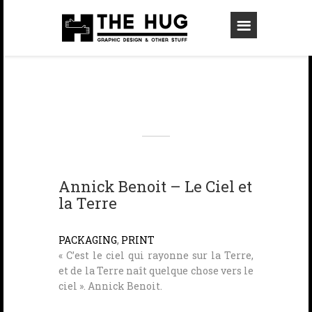
Annick Benoit – Le Ciel et
la Terre
PACKAGING
,
PRINT
« C’est le ciel qui rayonne sur la Terre,
et de la Terre naît quelque chose vers le
ciel ». Annick Benoit.