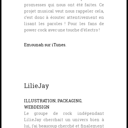
promesses qui nous ont été faites. Ce
projet musical veut nous rappeler cela,
c’est donc à écouter attentivement en
lisant les paroles ! Pour les fans de
power-rock avec une touche d’électro !
Emounah sur iTunes.
LilieJay
ILLUSTRATION
,
PACKAGING
,
WEBDESIGN
Le groupe de rock indépendant
LilieJay cherchait un univers bien à
lui, j’ai beaucoup cherché et finalement