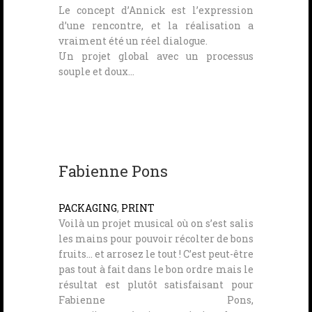
Le concept d’Annick est l’expression
d’une rencontre, et la réalisation a
vraiment été un réel dialogue.
Un projet global avec un processus
souple et doux…
Fabienne Pons
PACKAGING
,
PRINT
Voilà un projet musical où on s’est salis
les mains pour pouvoir récolter de bons
fruits… et arrosez le tout ! C’est peut-être
pas tout à fait dans le bon ordre mais le
résultat est plutôt satisfaisant pour
Fabienne Pons,