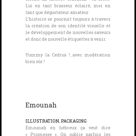
Lui en tant brasseur éclairé, moi en
tant que dégustateur amateur.
L’histoire se poursuit toujours à travers
la création de son identité visuelle et
le développement de nouvelles saveurs
et donc de nouvelle étiquettes à venir.
Yummy la Cedrus !…avec modération
bien sûr !
Emounah
ILLUSTRATION
,
PACKAGING
Emounah en hébreux ça veut dire
« Promesse ». On oublie parfois les